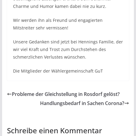
Charme und Humor kamen dabei nie zu kurz.
Wir werden ihn als Freund und engagierten
Mitstreiter sehr vermissen!
Unsere Gedanken sind jetzt bei Hennings Familie, der
wir viel Kraft und Trost zum Durchstehen des
schmerzlichen Verlustes wünschen.
Die Mitglieder der Wählergemeinschaft GuT
Probleme der Gleichstellung in Rosdorf gelöst?
Handlungsbedarf in Sachen Corona?
Schreibe einen Kommentar