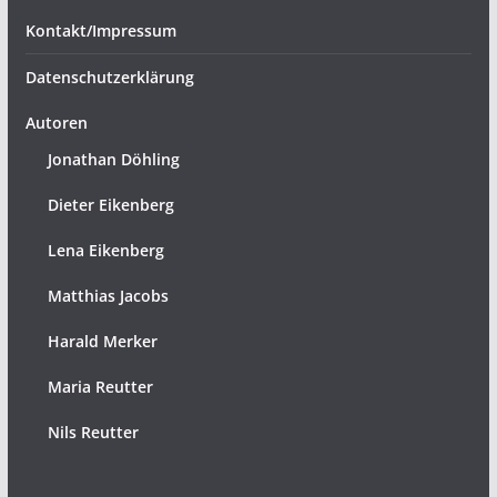
Kontakt/Impressum
Datenschutzerklärung
Autoren
Jonathan Döhling
Dieter Eikenberg
Lena Eikenberg
Matthias Jacobs
Harald Merker
Maria Reutter
Nils Reutter