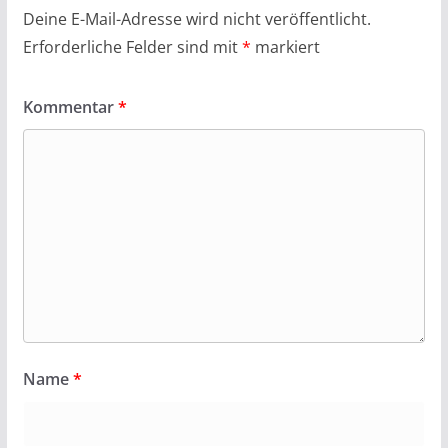
Deine E-Mail-Adresse wird nicht veröffentlicht.
Erforderliche Felder sind mit
*
markiert
Kommentar
*
Name
*