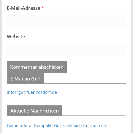
E-Mail-Adresse
*
Website
E-Mai an GuT
info@gut-fuer-rosdorf.de
Aktuelle Nachrichten
Gemeinderat Kompakt: GuT setzt sich für euch ein!