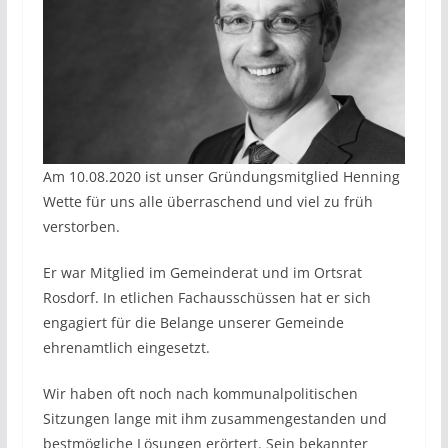
Am 10.08.2020 ist unser Gründungsmitglied Henning
Wette für uns alle überraschend und viel zu früh
verstorben.
Er war Mitglied im Gemeinderat und im Ortsrat
Rosdorf. In etlichen Fachausschüssen hat er sich
engagiert für die Belange unserer Gemeinde
ehrenamtlich eingesetzt.
Wir haben oft noch nach kommunalpolitischen
Sitzungen lange mit ihm zusammengestanden und
bestmögliche Lösungen erörtert. Sein bekannter