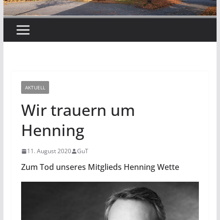
AKTUELL
Wir trauern um
Henning
11. August 2020
GuT
Zum Tod unseres Mitglieds Henning Wette