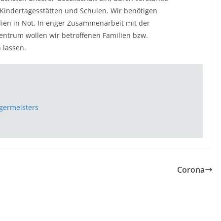
indertagesstätten und Schulen. Wir benötigen
ien in Not. In enger Zusammenarbeit mit der
entrum wollen wir betroffenen Familien bzw.
 lassen.
germeisters
Corona