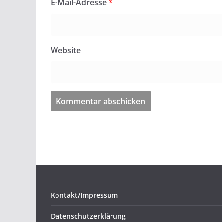
E-Mail-Adresse
*
Website
Kontakt/Impressum
Datenschutzerklärung