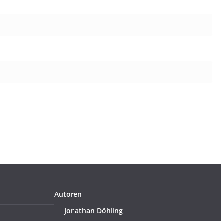
Autoren
Jonathan Döhling