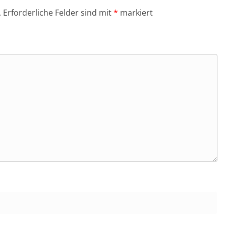
.
Erforderliche Felder sind mit
*
markiert