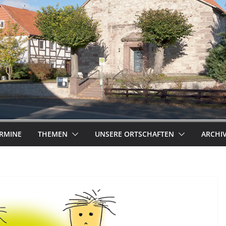
RMINE
THEMEN
UNSERE ORTSCHAFTEN
ARCHI