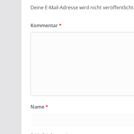
Deine E-Mail-Adresse wird nicht veröffentlicht
Kommentar
*
Name
*