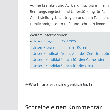
Aufmerksamkeit und Aufklärungsprogramme in K
Beratungsangebote und Unterstützung für Famil
Gleichstellungsbeauftragten und dem Familienz
Familienmitgliedern Hilfe und Schutz zukommen
Weitere Informationen:
–
Unser Programm GuT 2026
–
Unser Programm – in aller Kürze
–
Unser Kandidat für das Amt des Gemeindebür
–
Unsere Kandidat*innen für den Gemeinderat
–
Unsere Kandidat*innen für die Ortsräte
Wie finanziert sich eigentlich GuT?
Schreibe einen Kommentar