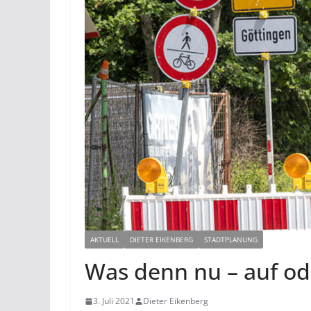
AKTUELL
DIETER EIKENBERG
STADTPLANUNG
Was denn nu – auf od
3. Juli 2021
Dieter Eikenberg